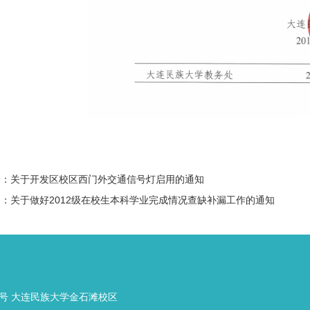
条：
关于开发区校区西门外交通信号灯启用的通知
条：
关于做好2012级在校生本科学业完成情况查缺补漏工作的通知
号 大连民族大学金石滩校区