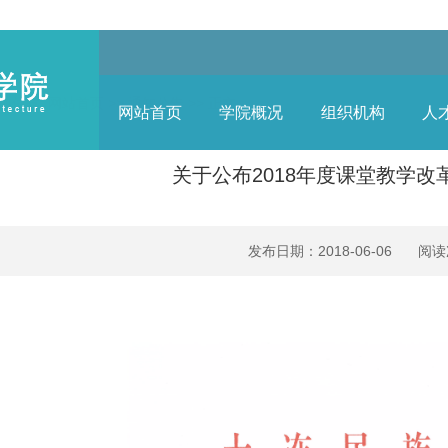
前位置:
网站首页
>>
通知公告
>> 正文
网站首页
学院概况
组织机构
人
关于公布2018年度课堂教学
发布日期：2018-06-06 阅