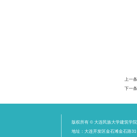
上一
下一
版权所有 © 大连民族大学建筑学院
地址：大连开发区金石滩金石路31