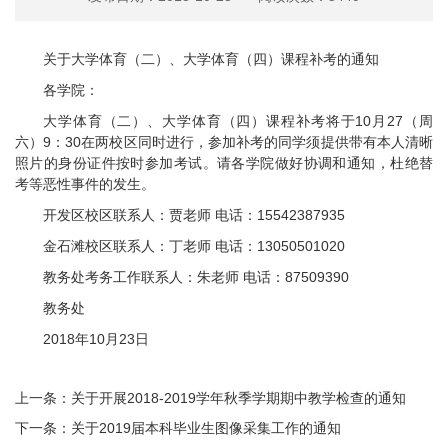
关于大学体育（二）、大学体育（四）课程补考的通知
各学院：
大学体育（二）、大学体育（四）课程补考将于10月27（周
六）9：30在两校区同时进行，参加补考的同学须提供带有本人清晰
照片的身份证件按时参加考试。请各学院做好协调和通知，杜绝替
考等恶性事件的发生。
开发区校区联系人：贾老师 电话：15542387935
金石滩校区联系人：丁老师 电话：13050501020
教务处考务工作联系人：朱老师 电话：87509390
教务处
2018年10月23日
上一条：
关于开展2018-2019学年秋季学期期中教学检查的通知
下一条：
关于2019届本科毕业生图像采集工作的通知