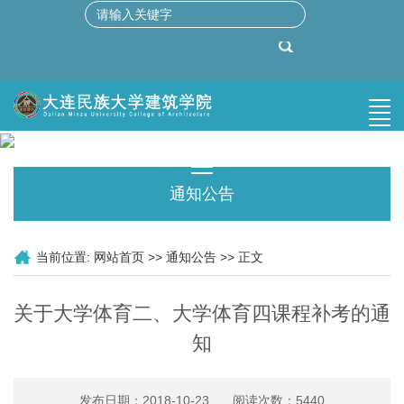
通知公告
当前位置:
网站首页
>>
通知公告
>> 正文
关于大学体育二、大学体育四课程补考的通
知
发布日期：2018-10-23 阅读次数：
5440